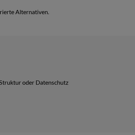
rierte Alternativen.
-Struktur oder Datenschutz