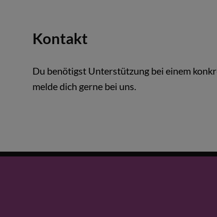
Kontakt
Du benötigst Unterstützung bei einem konkre
melde dich gerne bei uns.