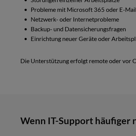
Probleme mit Microsoft 365 oder E-Mai
Netzwerk- oder Internetprobleme
Backup- und Datensicherungsfragen
Einrichtung neuer Geräte oder Arbeitspl
Die Unterstützung erfolgt remote oder vor 
Wenn IT-Support häufiger n