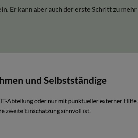
in. Er kann aber auch der erste Schritt zu mehr 
hmen und Selbstständige
 IT-Abteilung oder nur mit punktueller externer Hilfe
e zweite Einschätzung sinnvoll ist.