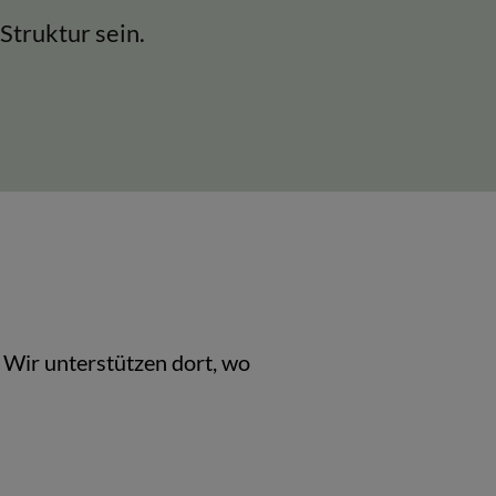
Struktur sein.
. Wir unterstützen dort, wo