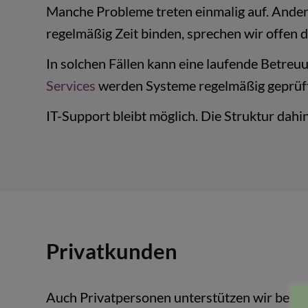
Manche Probleme treten einmalig auf. Ander
regelmäßig Zeit binden, sprechen wir offen 
In solchen Fällen kann eine laufende Betreu
Services
werden Systeme regelmäßig geprüft,
IT-Support bleibt möglich. Die Struktur dahin
Privatkunden
Auch Privatpersonen unterstützen wir bei 