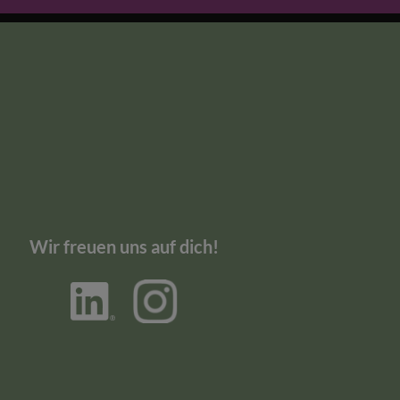
Wir freuen uns auf dich!