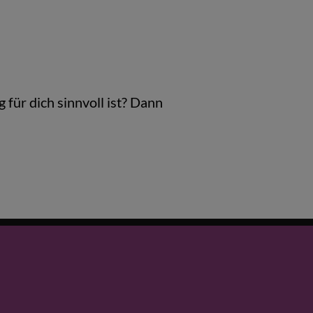
für dich sinnvoll ist? Dann