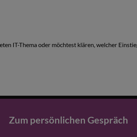
ten IT-Thema oder möchtest klären, welcher Einstieg 
Zum persönlichen Gespräch