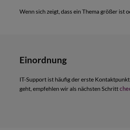
Wenn sich zeigt, dass ein Thema größer ist od
Einordnung
IT-Support ist häufig der erste Kontaktpun
geht, empfehlen wir als nächsten Schritt
che