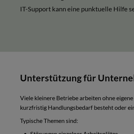
IT-Support kann eine punktuelle Hilfe se
Unterstützung für Unterne
Viele kleinere Betriebe arbeiten ohne eigene
kurzfristig Handlungsbedarf besteht oder ein
Typische Themen sind:
Störungen einzelner Arbeitsplätze