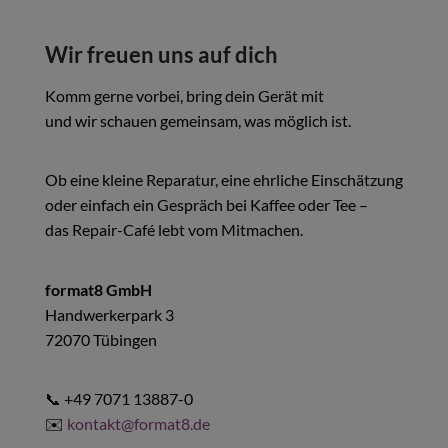
Wir freuen uns auf dich
Komm gerne vorbei, bring dein Gerät mit
und wir schauen gemeinsam, was möglich ist.
Ob eine kleine Reparatur, eine ehrliche Einschätzung
oder einfach ein Gespräch bei Kaffee oder Tee –
das Repair-Café lebt vom Mitmachen.
format8 GmbH
Handwerkerpark 3
72070 Tübingen
📞 +49 7071 13887-0
✉️
kontakt@format8.de