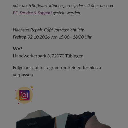
oder auch Software können gerne jederzeit über unseren
PC-Service & Support
gestellt werden.
Nächstes Repair-Café vorraussichtlich:
Freitag, 02.10.2026 von 15:00 - 18:00 Uhr
Wo?
Handwerkerpark 3, 72070 Tübingen
Folge uns auf Instagram, um keinen Termin zu
verpassen.