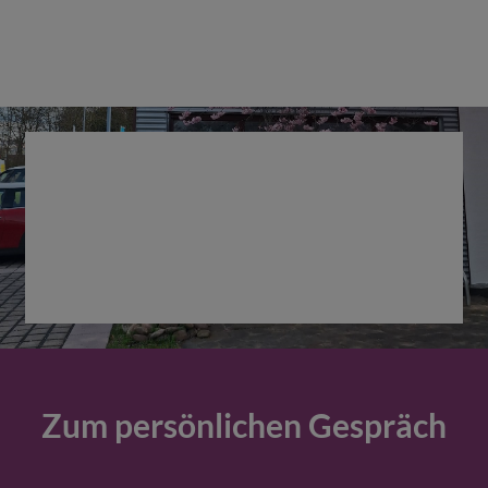
Zum persönlichen Gespräch