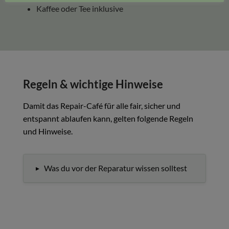
Kaffee oder Tee inklusive
Regeln & wichtige Hinweise
Damit das Repair-Café für alle fair, sicher und
entspannt ablaufen kann, gelten folgende Regeln
und Hinweise.
Was du vor der Reparatur wissen solltest
▸